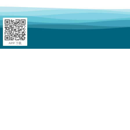
APP 下载