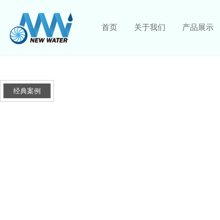
首页
关于我们
产品展示
经典案例