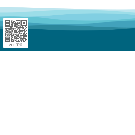
APP 下载