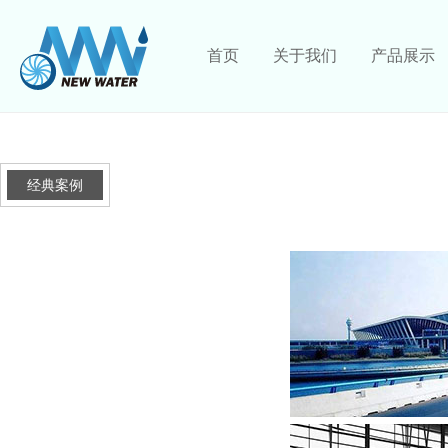
首页
关于我们
产品展示
经典案例