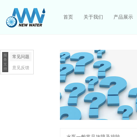
首页
关于我们
产品展示
服
常见问题
务
支
意见反馈
持
水泵一般常见故障及排除