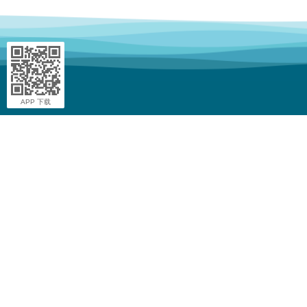
APP 下载