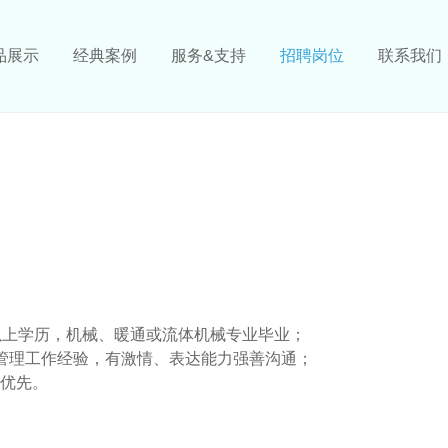
品展示
经典案例
服务&支持
招聘岗位
联系我们
专以上学历，机械、暖通或流体机械专业毕业；
管理工作经验，有激情、表达能力强善沟通；
优先。