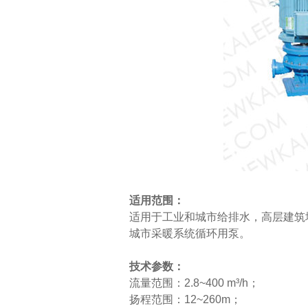
适用范围：
适用于工业和城市给排水，高层建筑
城市采暖系统循环用泵。
技术参数：
流量范围：2.8~400 m³/h；
扬程范围：12~260m；