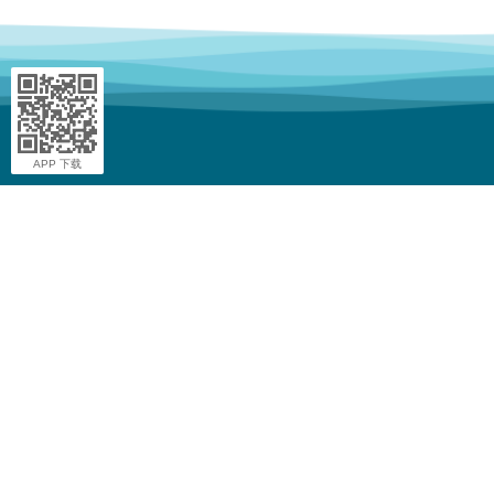
APP 下载