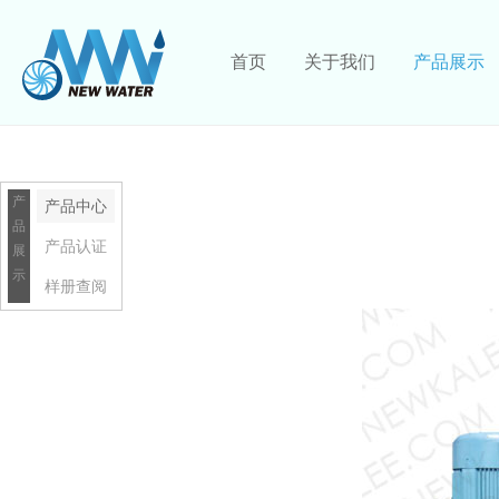
首页
关于我们
产品展示
产
产品中心
品
产品认证
展
示
样册查阅